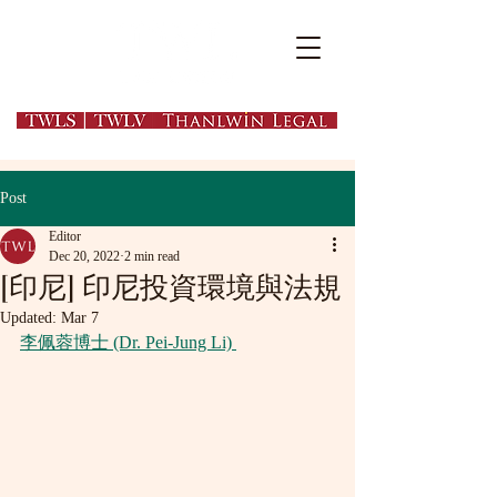
EN
繁
简
Post
Editor
Dec 20, 2022
2 min read
[印尼] 印尼投資環境與法規
Updated:
Mar 7
李佩蓉博士 (Dr. Pei-Jung Li) 